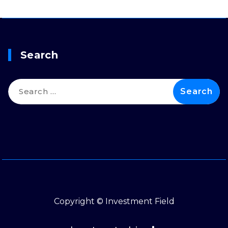
Search
Search
for:
Copyright © Investment Field