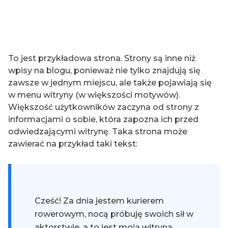
To jest przykładowa strona. Strony są inne niż
wpisy na blogu, ponieważ nie tylko znajdują się
zawsze w jednym miejscu, ale także pojawiają się
w menu witryny (w większości motywów).
Większość użytkowników zaczyna od strony z
informacjami o sobie, która zapozna ich przed
odwiedzającymi witrynę. Taka strona może
zawierać na przykład taki tekst:
Cześć! Za dnia jestem kurierem
rowerowym, nocą próbuję swoich sił w
aktorstwie, a to jest moja witryna.