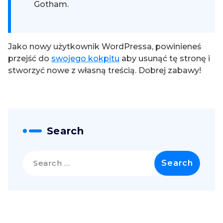
Gotham.
Jako nowy użytkownik WordPressa, powinieneś
przejść do
swojego kokpitu
aby usunąć tę stronę i
stworzyć nowe z własną treścią. Dobrej zabawy!
Search
Search
for: